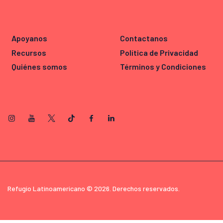
Apoyanos
Contactanos
Recursos
Política de Privacidad
Quiénes somos
Términos y Condiciones
Refugio Latinoamericano © 2026. Derechos reservados.