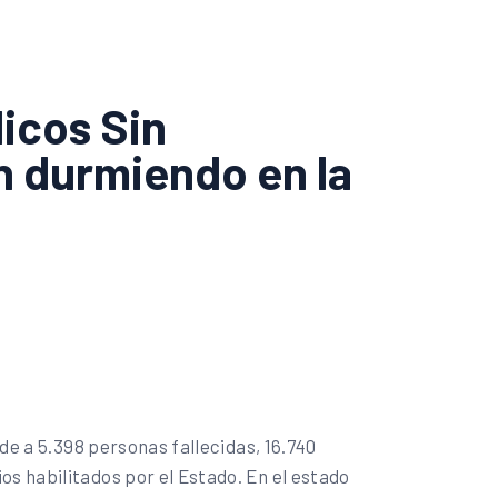
icos Sin
n durmiendo en la
nde a 5.398 personas fallecidas, 16.740
os habilitados por el Estado. En el estado