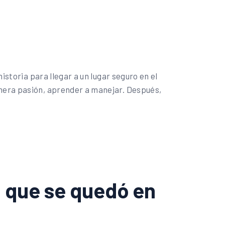
istoria para llegar a un lugar seguro en el
imera pasión, aprender a manejar. Después,
n que se quedó en