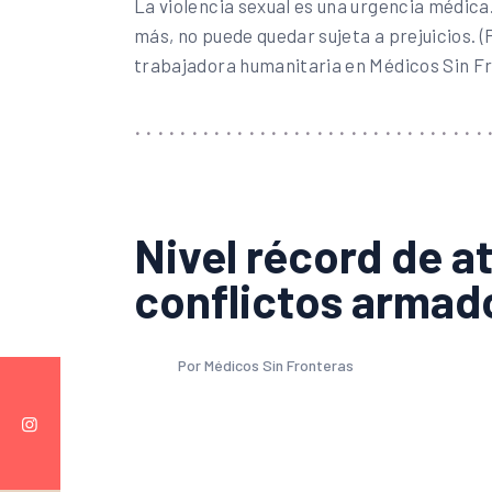
La violencia sexual es una urgencia médic
más, no puede quedar sujeta a prejuicios.
trabajadora humanitaria en Médicos Sin F
Nivel récord de a
conflictos armad
Por Médicos Sin Fronteras