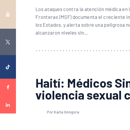
Los ataques contra la atención médica en 
Fronteras (MSF) documenta el creciente in
los Estados, y alerta sobre una peligrosa 
alcanzaron niveles sin…
Haití: Médicos Si
violencia sexual 
Por Karla Góngora