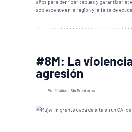
años para derribar tabúes y garantizar ate
adolescente en la región y la falta de educ
#8M: La violencia 
agresión
Por Médicos Sin Fronteras