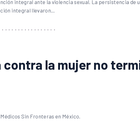
nción integral ante la violencia sexual. La persistencia de
ación integral llevaron…
contra la mujer no termin