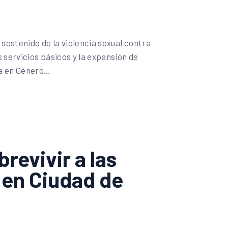
sostenido de la violencia sexual contra
s servicios básicos y la expansión de
da en Género…
brevivir a las
 en Ciudad de