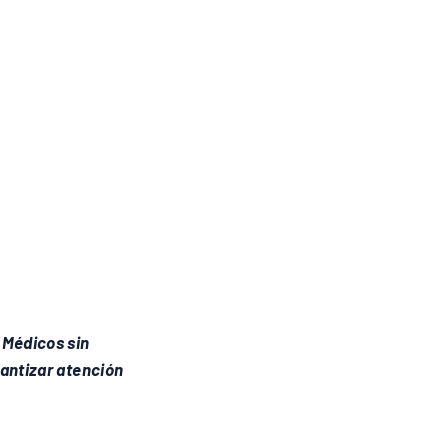
 Médicos sin
rantizar atención