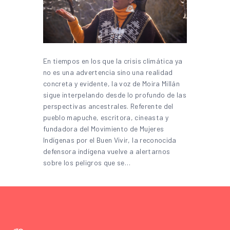
En tiempos en los que la crisis climática ya
no es una advertencia sino una realidad
concreta y evidente, la voz de Moira Millán
sigue interpelando desde lo profundo de las
perspectivas ancestrales. Referente del
pueblo mapuche, escritora, cineasta y
fundadora del Movimiento de Mujeres
Indígenas por el Buen Vivir, la reconocida
defensora indígena vuelve a alertarnos
sobre los peligros que se…