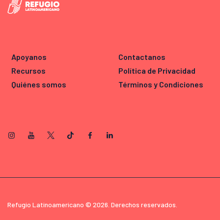
Apoyanos
Contactanos
Recursos
Política de Privacidad
Quiénes somos
Términos y Condiciones
Refugio Latinoamericano © 2026. Derechos reservados.