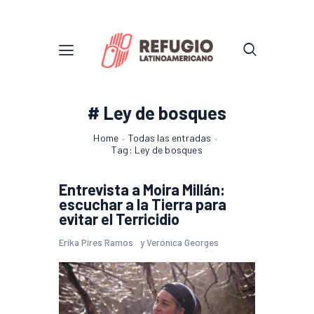
# Ley de bosques
Home
Todas las entradas
Tag: Ley de bosques
Entrevista a Moira Millán:
escuchar a la Tierra para
evitar el Terricidio
Erika Pires Ramos
y
Verónica Georges