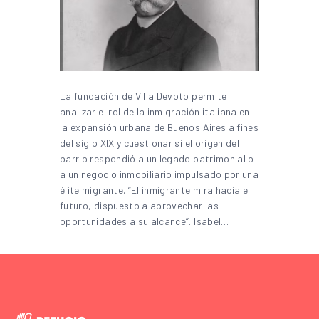
La fundación de Villa Devoto permite
analizar el rol de la inmigración italiana en
la expansión urbana de Buenos Aires a fines
del siglo XIX y cuestionar si el origen del
barrio respondió a un legado patrimonial o
a un negocio inmobiliario impulsado por una
élite migrante. “El inmigrante mira hacia el
futuro, dispuesto a aprovechar las
oportunidades a su alcance”. Isabel…