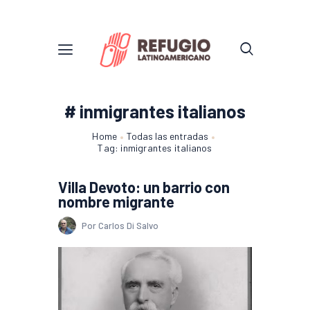
# inmigrantes italianos
Home
Todas las entradas
Tag: inmigrantes italianos
Villa Devoto: un barrio con
nombre migrante
Por Carlos Di Salvo