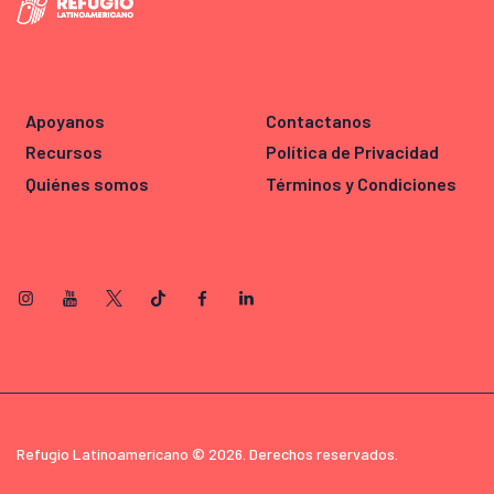
Apoyanos
Contactanos
Recursos
Política de Privacidad
Quiénes somos
Términos y Condiciones
Refugio Latinoamericano © 2026. Derechos reservados.