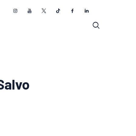
Salvo