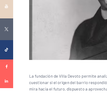
La fundación de Villa Devoto permite analiza
cuestionar si el origen del barrio respondi
mira hacia el futuro, dispuesto a aprovech