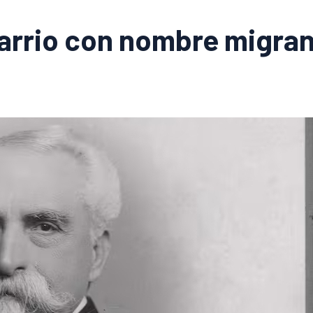
barrio con nombre migra