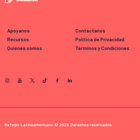
Apoyanos
Contactanos
Recursos
Política de Privacidad
Quiénes somos
Términos y Condiciones
Refugio Latinoamericano © 2026. Derechos reservados.