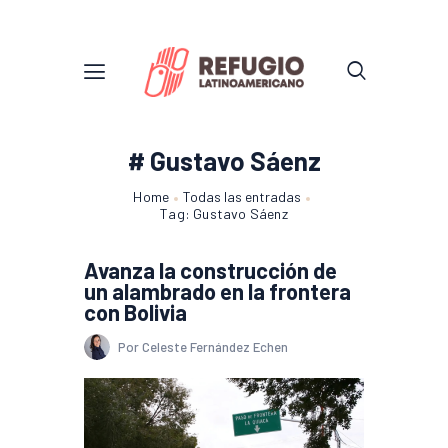
# Gustavo Sáenz
Home
Todas las entradas
Tag: Gustavo Sáenz
Avanza la construcción de
un alambrado en la frontera
con Bolivia
Por Celeste Fernández Echen