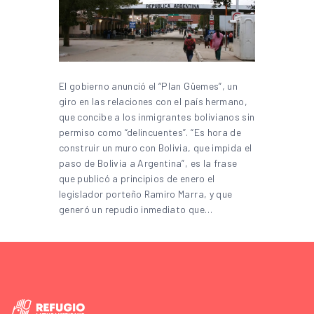
El gobierno anunció el “Plan Güemes”, un
giro en las relaciones con el país hermano,
que concibe a los inmigrantes bolivianos sin
permiso como “delincuentes”. “Es hora de
construir un muro con Bolivia, que impida el
paso de Bolivia a Argentina”, es la frase
que publicó a principios de enero el
legislador porteño Ramiro Marra, y que
generó un repudio inmediato que…