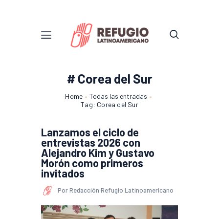
# Corea del Sur
Home
Todas las entradas
Tag: Corea del Sur
Lanzamos el ciclo de
entrevistas 2026 con
Alejandro Kim y Gustavo
Morón como primeros
invitados
Por Redacción Refugio Latinoamericano