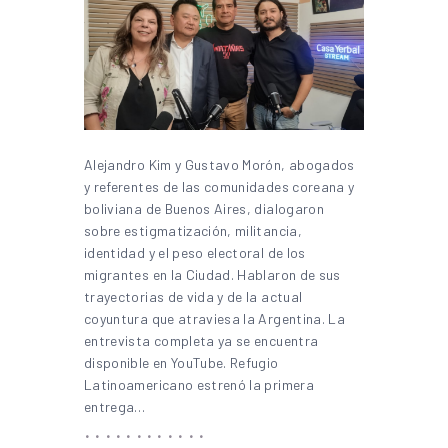
Alejandro Kim y Gustavo Morón, abogados
y referentes de las comunidades coreana y
boliviana de Buenos Aires, dialogaron
sobre estigmatización, militancia,
identidad y el peso electoral de los
migrantes en la Ciudad. Hablaron de sus
trayectorias de vida y de la actual
coyuntura que atraviesa la Argentina. La
entrevista completa ya se encuentra
disponible en YouTube. Refugio
Latinoamericano estrenó la primera
entrega…