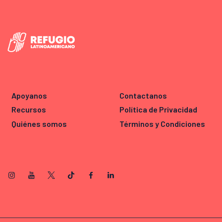
Apoyanos
Contactanos
Recursos
Política de Privacidad
Quiénes somos
Términos y Condiciones