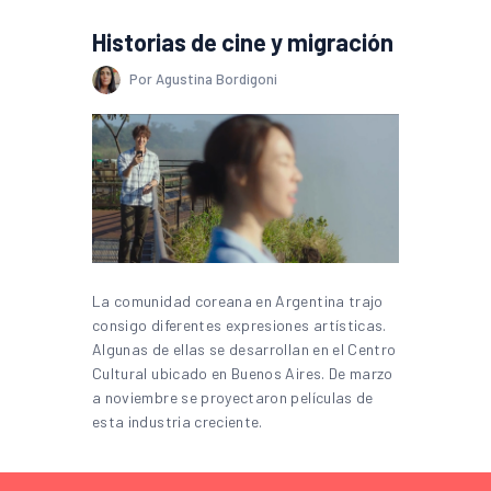
Historias de cine y migración
Por Agustina Bordigoni
La comunidad coreana en Argentina trajo
consigo diferentes expresiones artísticas.
Algunas de ellas se desarrollan en el Centro
Cultural ubicado en Buenos Aires. De marzo
a noviembre se proyectaron películas de
esta industria creciente.