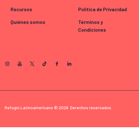
Recursos
Política de Privacidad
Quiénes somos
Términos y
Condiciones
Refugio Latinoamericano © 2026. Derechos reservados.