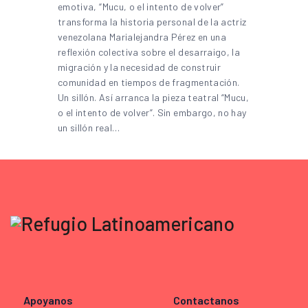
emotiva, “Mucu, o el intento de volver”
transforma la historia personal de la actriz
venezolana Marialejandra Pérez en una
reflexión colectiva sobre el desarraigo, la
migración y la necesidad de construir
comunidad en tiempos de fragmentación.
Un sillón. Así arranca la pieza teatral “Mucu,
o el intento de volver”. Sin embargo, no hay
un sillón real…
Apoyanos
Contactanos