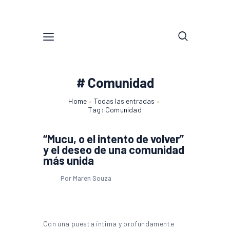
# Comunidad
Home
Todas las entradas
Tag: Comunidad
“Mucu, o el intento de volver”
y el deseo de una comunidad
más unida
Por Maren Souza
Con una puesta íntima y profundamente