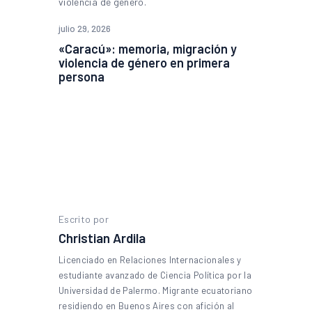
julio 29, 2026
«Caracú»: memoria, migración y
violencia de género en primera
persona
Escrito por
Christian Ardila
Licenciado en Relaciones Internacionales y
estudiante avanzado de Ciencia Política por la
Universidad de Palermo. Migrante ecuatoriano
residiendo en Buenos Aires con afición al