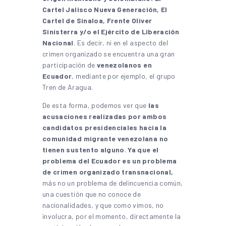
Cartel Jalisco Nueva Generación, El
Cartel de Sinaloa, Frente Oliver
Sinisterra y/o el Ejército de Liberación
Nacional
. Es decir, ni en el aspecto del
crimen organizado se encuentra una gran
participación de
venezolanos en
Ecuador
, mediante por ejemplo, el grupo
Tren de Aragua.
De esta forma, podemos ver que
las
acusaciones realizadas por ambos
candidatos presidenciales hacia la
comunidad migrante venezolana no
tienen sustento alguno
.
Ya que el
problema del Ecuador es un problema
de crimen organizado transnacional,
más no un problema de delincuencia común,
una cuestión que no conoce de
nacionalidades, y que como vimos, no
involucra, por el momento, directamente la