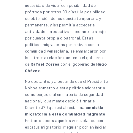
necesidad de visa (con posibilidad de
prórroga por otros 90 días); la posibilidad
de obtención de residencia temporaria y
permanente, y les permitía acceder a
actividades productivas mediante trabajo
por cuenta propia o patronal. Estas
políticas migratorias permisivas con la
comunidad venezolana, se enmarcaron por
la estrecha relación que tenía el gobierno
de
Rafael Correa
con el gobierno de
Hugo
Chávez
.
No obstante, y a pesar de que el Presidente
Noboa enmarcó a esta política migratoria
como perjudicial en materia de seguridad
nacional, igualmente decidió firmar el
Decreto 370 que establecía una
amnistía
migratoria a esta comunidad migrante
.
En tanto todos aquellos venezolanos con
estatus migratorio irregular podrían iniciar