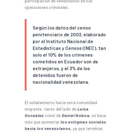
participación de venezolanos en sus
operaciones criminales.
Según los datos del censo
penitenciario de 2003, elaborado
por el Instituto Nacional de
Estadisticas y Censos (INEC), tan
solo el 10% de los crímenes
cometidos en Ecuador son de
extranjeros, y el 3% de los
detenidos fueron de
nacionalidad venezolana.
El señalamiento hacia esta comunidad
migrante, tanto del lado de
Luisa
González
como de
Daniel Noboa
, no hace
más que aumentar
los estigmas sociales
hacia los venezolanos,
ya que terminan