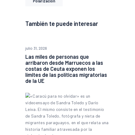
Polarización
También te puede interesar
julio 31, 2026
Las miles de personas que
arribaron desde Marruecos a las
costas de Ceuta exponen los
límites de las políticas migratorias
de la UE