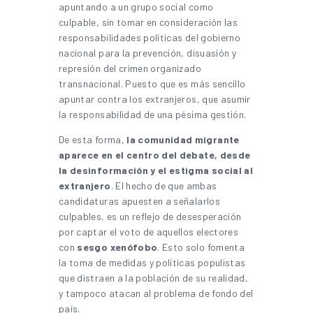
apuntando a un grupo social como
culpable, sin tomar en consideración las
responsabilidades políticas del gobierno
nacional para la prevención, disuasión y
represión del crimen organizado
transnacional. Puesto que es más sencillo
apuntar contra los extranjeros, que asumir
la responsabilidad de una pésima gestión.
De esta forma,
la comunidad migrante
aparece en el centro del debate, desde
la desinformación y el estigma social al
extranjero
. El hecho de que ambas
candidaturas apuesten a señalarlos
culpables, es un reflejo de desesperación
por captar el voto de aquellos electores
con
sesgo xenófobo
. Esto solo fomenta
la toma de medidas y políticas populistas
que distraen a la población de su realidad,
y tampoco atacan al problema de fondo del
país.