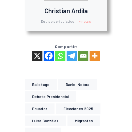
Christian Ardila
Equipo periodístico
|
+ notas
Compartir:
Ballotage
Daniel Noboa
Debate Presidencial
Ecuador
Elecciones 2025
Luisa González
Migrantes