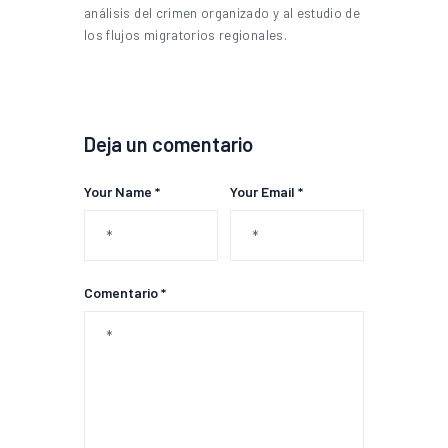
análisis del crimen organizado y al estudio de
los flujos migratorios regionales.
Deja un comentario
Your Name *
Your Email *
Comentario *