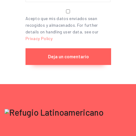
Acepto que mis datos enviados sean
recogidos y almacenados. For further
details on handling user data, see our
Privacy Policy