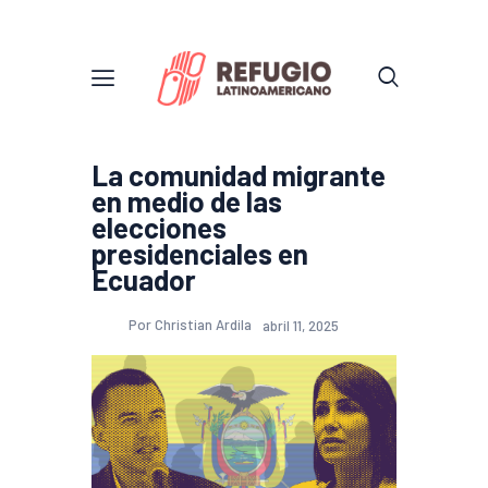
La comunidad migrante
en medio de las
elecciones
presidenciales en
Ecuador
Por Christian Ardila
abril 11, 2025