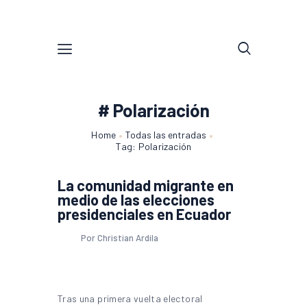
# Polarización
Home
Todas las entradas
Tag: Polarización
La comunidad migrante en
medio de las elecciones
presidenciales en Ecuador
Por Christian Ardila
Tras una primera vuelta electoral