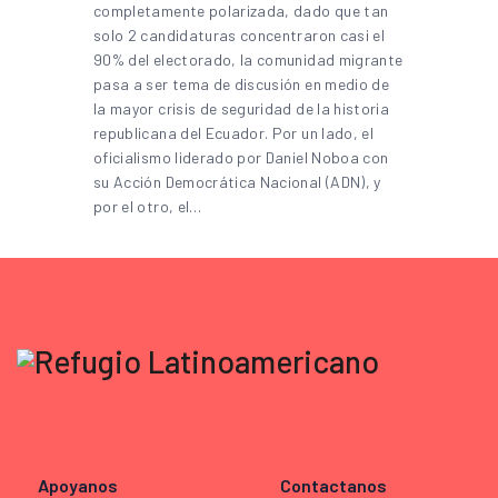
completamente polarizada, dado que tan
solo 2 candidaturas concentraron casi el
90% del electorado, la comunidad migrante
pasa a ser tema de discusión en medio de
la mayor crisis de seguridad de la historia
republicana del Ecuador. Por un lado, el
oficialismo liderado por Daniel Noboa con
su Acción Democrática Nacional (ADN), y
por el otro, el…
Apoyanos
Contactanos