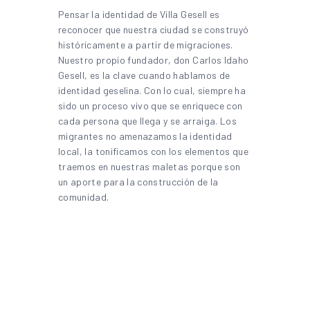
Pensar la identidad de Villa Gesell es
reconocer que nuestra ciudad se construyó
históricamente a partir de migraciones.
Nuestro propio fundador, don Carlos Idaho
Gesell, es la clave cuando hablamos de
identidad geselina. Con lo cual, siempre ha
sido un proceso vivo que se enriquece con
cada persona que llega y se arraiga. Los
migrantes no amenazamos la identidad
local, la tonificamos con los elementos que
traemos en nuestras maletas porque son
un aporte para la construcción de la
comunidad.