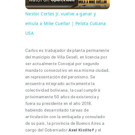
Nestor Cortes Jr. vuelve a ganar y
emula a Mike Cuellar | Pelota Cubana
USA
Carlos es trabajador de planta permanente
del municipio de Villa Gesell, en licencia por
ser actualmente Concejal por segundo
mandato consecutivo en esa misma ciudad,
en representación del peronismo. Se
encuentra integrado activamente la
colectividad boliviana, la cual cumplirá
próximamente 50 años de existencia y
fuera su presidente en el año 2018,
habiendo desarrollado tareas de
articulación con la embajada y consulado
de su país, la provincia de Buenos Aires a
cargo del Gobernador
Axel Kicillof
y el