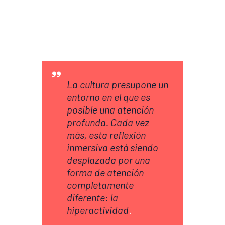
La cultura presupone un
entorno en el que es
posible una atención
profunda. Cada vez
más, esta reflexión
inmersiva está siendo
desplazada por una
forma de atención
completamente
diferente: la
hiperactividad
.