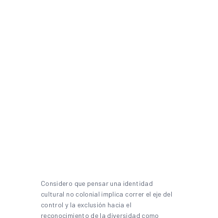
Considero que pensar una identidad
cultural no colonial implica correr el eje del
control y la exclusión hacia el
reconocimiento de la diversidad como