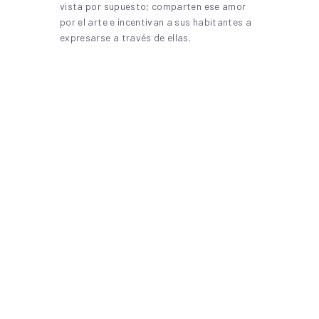
vista por supuesto; comparten ese amor
por el arte e incentivan a sus habitantes a
expresarse a través de ellas.