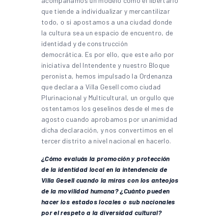
acompañamos un modelo como el libertario
que tiende a individualizar y mercantilizar
todo, o si apostamos a una ciudad donde
la cultura sea un espacio de encuentro, de
identidad y de construcción
democrática. Es por ello, que este año por
iniciativa del Intendente y nuestro Bloque
peronista, hemos impulsado la Ordenanza
que declara a Villa Gesell como ciudad
Plurinacional y Multicultural, un orgullo que
ostentamos los geselinos desde el mes de
agosto cuando aprobamos por unanimidad
dicha declaración, y nos convertimos en el
tercer distrito a nivel nacional en hacerlo.
¿Cómo evaluás la promoción y protección
de la identidad local en la intendencia de
Villa Gesell cuando la miras con los anteojos
de la movilidad humana? ¿Cuánto pueden
hacer los estados locales o sub nacionales
por el respeto a la diversidad cultural?