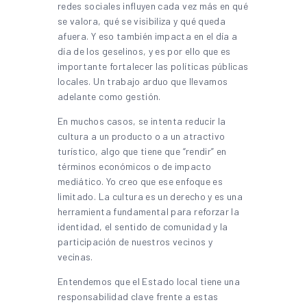
redes sociales influyen cada vez más en qué
se valora, qué se visibiliza y qué queda
afuera. Y eso también impacta en el día a
día de los geselinos, y es por ello que es
importante fortalecer las políticas públicas
locales. Un trabajo arduo que llevamos
adelante como gestión.
En muchos casos, se intenta reducir la
cultura a un producto o a un atractivo
turístico, algo que tiene que “rendir” en
términos económicos o de impacto
mediático. Yo creo que ese enfoque es
limitado. La cultura es un derecho y es una
herramienta fundamental para reforzar la
identidad, el sentido de comunidad y la
participación de nuestros vecinos y
vecinas.
Entendemos que el Estado local tiene una
responsabilidad clave frente a estas