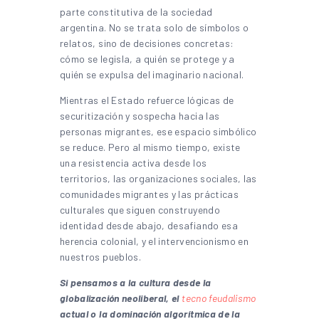
parte constitutiva de la sociedad
argentina. No se trata solo de símbolos o
relatos, sino de decisiones concretas:
cómo se legisla, a quién se protege y a
quién se expulsa del imaginario nacional.
Mientras el Estado refuerce lógicas de
securitización y sospecha hacia las
personas migrantes, ese espacio simbólico
se reduce. Pero al mismo tiempo, existe
una resistencia activa desde los
territorios, las organizaciones sociales, las
comunidades migrantes y las prácticas
culturales que siguen construyendo
identidad desde abajo, desafiando esa
herencia colonial, y el intervencionismo en
nuestros pueblos.
Si pensamos a la cultura desde la
globalización neoliberal, el
tecno feudalismo
actual o la dominación algorítmica de la