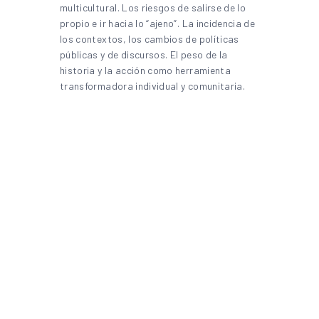
multicultural. Los riesgos de salirse de lo
propio e ir hacia lo “ajeno”. La incidencia de
los contextos, los cambios de políticas
públicas y de discursos. El peso de la
historia y la acción como herramienta
transformadora individual y comunitaria.