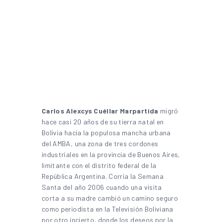
Carlos Alexcys Cuéllar Marpartida
migró
hace casi 20 años de su tierra natal en
Bolivia hacia la populosa mancha urbana
del AMBA, una zona de tres cordones
industriales en la provincia de Buenos Aires,
limitante con el distrito federal de la
República Argentina. Corría la Semana
Santa del año 2006 cuando una visita
corta a su madre cambió un camino seguro
como periodista en la Televisión Boliviana
por otro incierto, donde los deseos por la