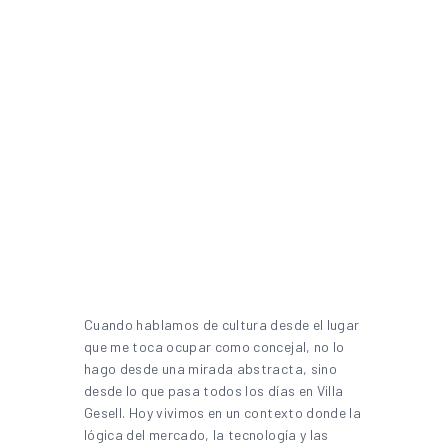
Cuando hablamos de cultura desde el lugar
que me toca ocupar como concejal, no lo
hago desde una mirada abstracta, sino
desde lo que pasa todos los días en Villa
Gesell. Hoy vivimos en un contexto donde la
lógica del mercado, la tecnología y las