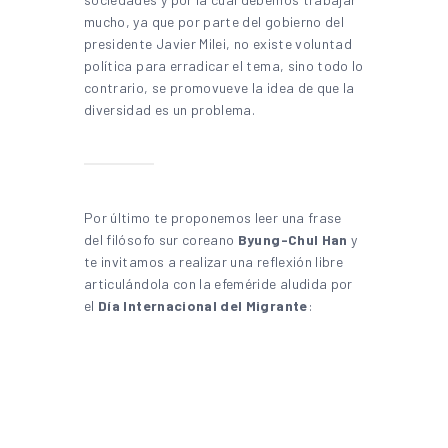
mucho, ya que por parte del gobierno del
presidente Javier Milei, no existe voluntad
política para erradicar el tema, sino todo lo
contrario, se promovueve la idea de que la
diversidad es un problema.
Por último te proponemos leer una frase
del filósofo sur coreano
Byung-Chul Han
y
te invitamos a realizar una reflexión libre
articulándola con la efeméride aludida por
el
Día Internacional del Migrante
: