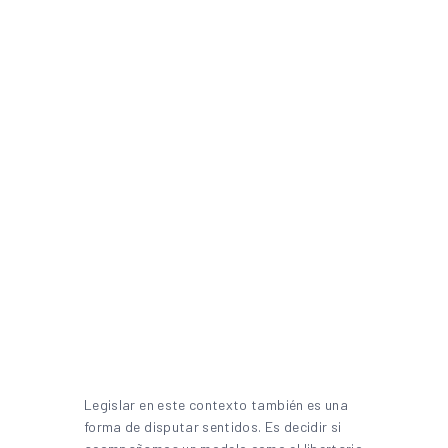
Legislar en este contexto también es una
forma de disputar sentidos. Es decidir si