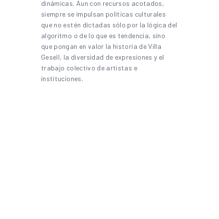
dinámicas. Aun con recursos acotados,
siempre se impulsan políticas culturales
que no estén dictadas sólo por la lógica del
algoritmo o de lo que es tendencia, sino
que pongan en valor la historia de Villa
Gesell, la diversidad de expresiones y el
trabajo colectivo de artistas e
instituciones.