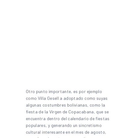
Otro punto importante, es por ejemplo
como Villa Gesell a adoptado como suyas
algunas costumbres bolivianas, como la
fiesta de la Virgen de Copacabana, que se
encuentra dentro del calendario de fiestas
populares, y generando un sincretismo
cultural interesante en el mes de agosto,