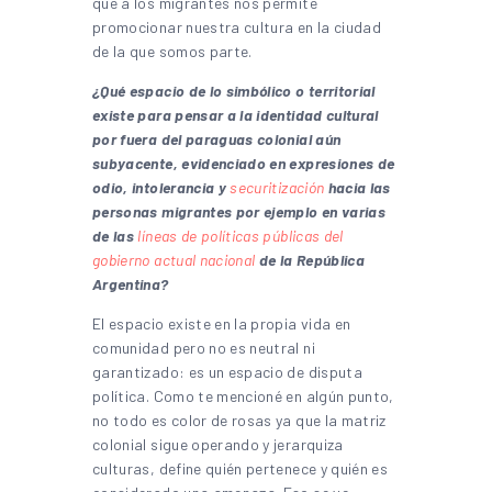
que a los migrantes nos permite
promocionar nuestra cultura en la ciudad
de la que somos parte.
¿Qué espacio de lo simbólico o territorial
existe para pensar a la identidad cultural
por fuera del paraguas colonial aún
subyacente, evidenciado en expresiones de
odio, intolerancia y
securitización
hacia las
personas migrantes por ejemplo en varias
de las
líneas de políticas públicas del
gobierno actual nacional
de la República
Argentina?
El espacio existe en la propia vida en
comunidad pero no es neutral ni
garantizado: es un espacio de disputa
política. Como te mencioné en algún punto,
no todo es color de rosas ya que la matriz
colonial sigue operando y jerarquiza
culturas, define quién pertenece y quién es