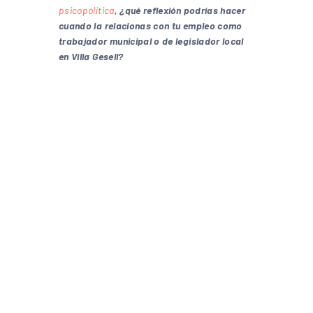
psicopolítica
, ¿qué reflexión podrías hacer
cuando la relacionas con tu empleo como
trabajador municipal o de legislador local
en Villa Gesell?