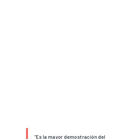
“Es la mayor demostración del