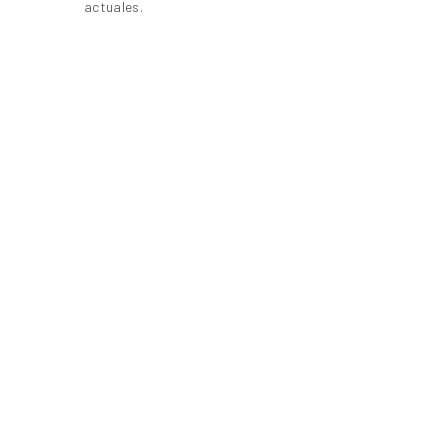
actuales.