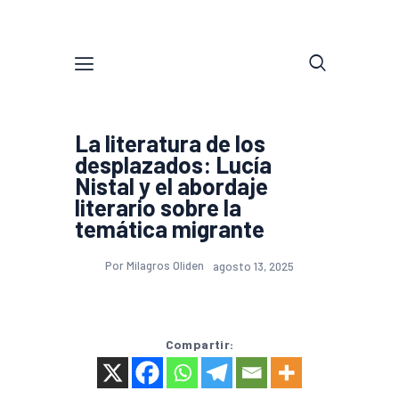
La literatura de los
desplazados: Lucía
Nistal y el abordaje
literario sobre la
temática migrante
Por Milagros Oliden
agosto 13, 2025
Compartir: