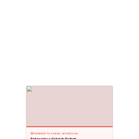
TAMBIÉN TE PUEDE INTERESAR