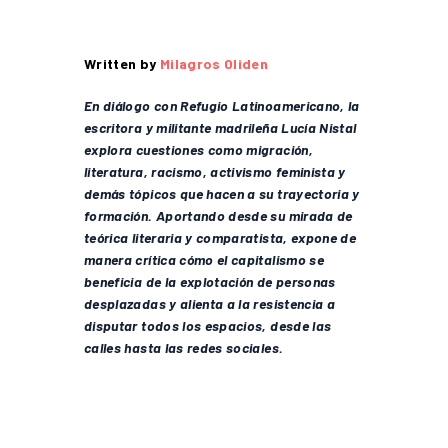
Written by
Milagros Oliden
En diálogo con Refugio Latinoamericano, la
escritora y militante madrileña Lucía Nistal
explora cuestiones como migración,
literatura, racismo, activismo feminista y
demás tópicos que hacen a su trayectoria y
formación. Aportando desde su mirada de
teórica literaria y comparatista, expone de
manera crítica cómo el capitalismo se
beneficia de la explotación de personas
desplazadas y alienta a la resistencia a
disputar todos los espacios, desde las
calles hasta las redes sociales.