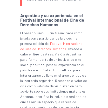
Argentina y su experiencia en el
Festival Internacional de Cine de
Derechos Humanos
El pasado junio, Lucía fue invitada como
jurada para participar de la vigésima
primera edición del
Festival Internacional
de Cine de Derechos Humanos
, llevada a
cabo en Buenos Aires. Viajó a Argentina
para formar parte de un festival de cine
social y político, pero su experiencia en el
país trascendió el ámbito cultural para
interiorizarse de lleno en el arco político de
la izquierda argentina. Reconoce el valor del
cine como vehículo de visibilización pero
advierte sobre sus limitaciones materiales.
Además, identifica la ineludible realidad de
que es aún un espacio que carece de
relatos provenientes de la experiencia