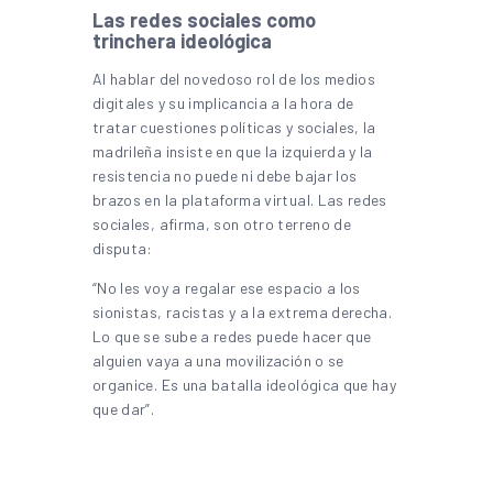
Las redes sociales como
trinchera ideológica
Al hablar del novedoso rol de los medios
digitales y su implicancia a la hora de
tratar cuestiones políticas y sociales, la
madrileña insiste en que la izquierda y la
resistencia no puede ni debe bajar los
brazos en la plataforma virtual. Las redes
sociales, afirma, son otro terreno de
disputa:
“No les voy a regalar ese espacio a los
sionistas, racistas y a la extrema derecha.
Lo que se sube a redes puede hacer que
alguien vaya a una movilización o se
organice. Es una batalla ideológica que hay
que dar”.