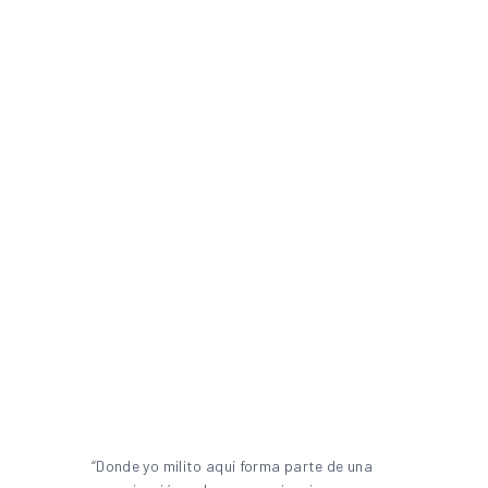
“Donde yo milito aquí forma parte de una