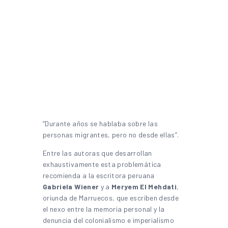
“Durante años se hablaba sobre las
personas migrantes, pero no desde ellas”.
Entre las autoras que desarrollan
exhaustivamente esta problemática
recomienda a la escritora peruana
Gabriela Wiener
y a
Meryem El Mehdati
,
oriunda de Marruecos, que escriben desde
el nexo entre la memoria personal y la
denuncia del colonialismo e imperialismo