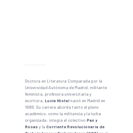
Doctora en Literatura Comparada por la
Universidad Autónoma de Madrid, militante
feminista, profesora universitaria y
escritora,
Lucía Nistal
nació en Madrid en
1989. Su carrera aborda tanto el plano
académico, como la militancia y la lucha
organizada: integra el colectivo
Pan y
Rosas
y la
Corriente Revolucionaria de