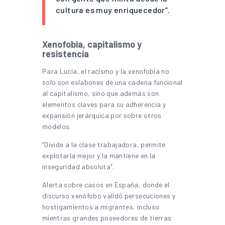
cultura es muy enriquecedor”.
Xenofobia, capitalismo y
resistencia
Para Lucía, el racismo y la xenofobia no
solo son eslabones de una cadena funcional
al capitalismo, sino que además son
elementos claves para su adherencia y
expansión jerárquica por sobre otros
modelos.
“Divide a la clase trabajadora, permite
explotarla mejor y la mantiene en la
inseguridad absoluta”.
Alerta sobre casos en España, donde el
discurso xenófobo validó persecuciones y
hostigamientos a migrantes, incluso
mientras grandes poseedores de tierras