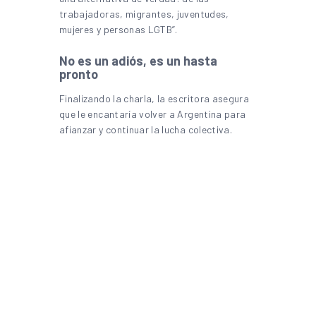
trabajadoras, migrantes, juventudes,
mujeres y personas LGTB”.
No es un adiós, es un hasta
pronto
Finalizando la charla, la escritora asegura
que le encantaría volver a Argentina para
afianzar y continuar la lucha colectiva.