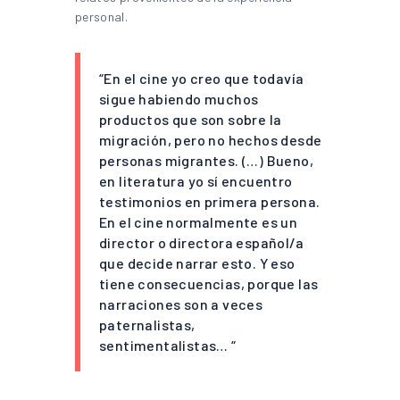
personal.
“En el cine yo creo que todavía
sigue habiendo muchos
productos que son sobre la
migración, pero no hechos desde
personas migrantes. (…) Bueno,
en literatura yo sí encuentro
testimonios en primera persona.
En el cine normalmente es un
director o directora español/a
que decide narrar esto. Y eso
tiene consecuencias, porque las
narraciones son a veces
paternalistas,
sentimentalistas… “