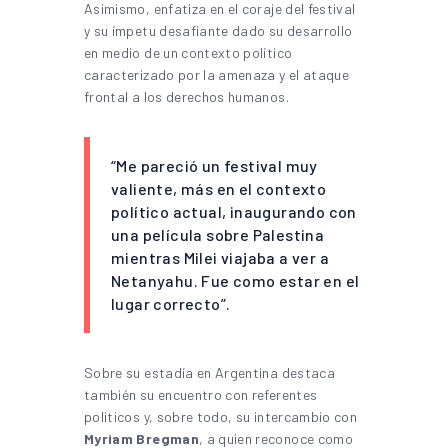
Asimismo, enfatiza en el coraje del festival
y su ímpetu desafiante dado su desarrollo
en medio de un contexto político
caracterizado por la amenaza y el ataque
frontal a los derechos humanos.
“Me pareció un festival muy
valiente, más en el contexto
político actual, inaugurando con
una película sobre Palestina
mientras Milei viajaba a ver a
Netanyahu. Fue como estar en el
lugar correcto”.
Sobre su estadía en Argentina destaca
también su encuentro con referentes
politicos y, sobre todo, su intercambio con
Myriam Bregman
, a quien reconoce como