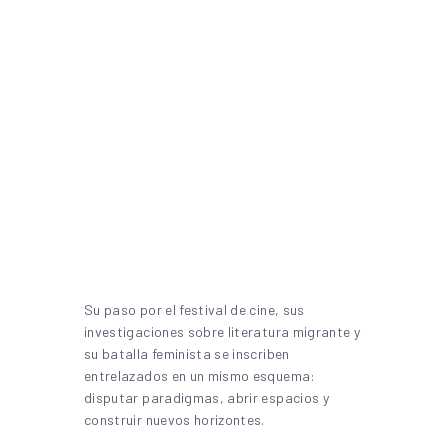
Su paso por el festival de cine, sus
investigaciones sobre literatura migrante y
su batalla feminista se inscriben
entrelazados en un mismo esquema:
disputar paradigmas, abrir espacios y
construir nuevos horizontes.