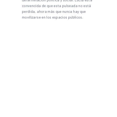
convencida de que esta pulseada no está
perdida, ahora más que nunca hay que
movilizarse en los espacios públicos.