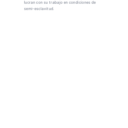
lucran con su trabajo en condiciones de
semi-esclavitud.