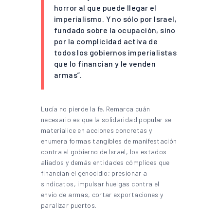
horror al que puede llegar el
imperialismo. Y no sólo por Israel,
fundado sobre la ocupación, sino
por la complicidad activa de
todos los gobiernos imperialistas
que lo financian y le venden
armas”.
Lucía no pierde la fe. Remarca cuán
necesario es que la solidaridad popular se
materialice en acciones concretas y
enumera formas tangibles de manifestación
contra el gobierno de Israel, los estados
aliados y demás entidades cómplices que
financian el genocidio; presionar a
sindicatos, impulsar huelgas contra el
envío de armas, cortar exportaciones y
paralizar puertos.