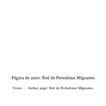
Página de autor: Red de Periodistas Migrantes
Home
Author page: Red de Periodistas Migrantes