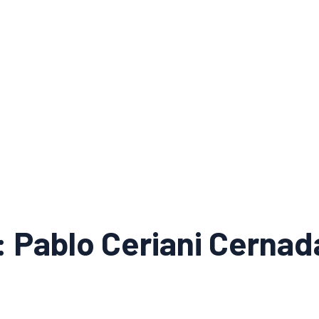
: Pablo Ceriani Cernad