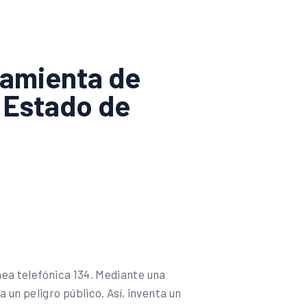
ramienta de
 Estado de
ínea telefónica 134. Mediante una
 un peligro público. Así, inventa un