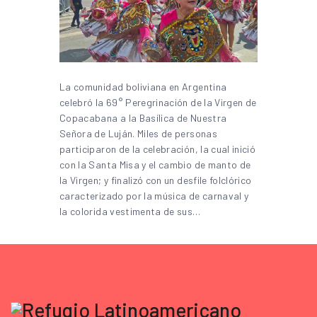
La comunidad boliviana en Argentina
celebró la 69° Peregrinación de la Virgen de
Copacabana a la Basílica de Nuestra
Señora de Luján. Miles de personas
participaron de la celebración, la cual inició
con la Santa Misa y el cambio de manto de
la Virgen; y finalizó con un desfile folclórico
caracterizado por la música de carnaval y
la colorida vestimenta de sus…