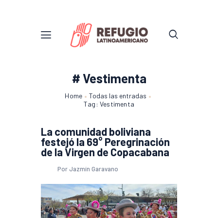
# Vestimenta
Home
Todas las entradas
Tag: Vestimenta
La comunidad boliviana
festejó la 69° Peregrinación
de la Virgen de Copacabana
Por Jazmín Garavano