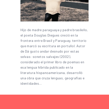
Hijo de madre paraguaya y padre brasileño,
el poeta Douglas Diegues creció en la
frontera entre Brasil y Paraguay, territorio
que marcó su escritura en portuñol. Autor
de Dá gusto andar desnudo por estas
selvas: sonetos salvajes (2002),
considerado el primer libro de poemas en
esa lengua híbrida publicado en la
literatura hispanoamericana, desarrolló
una obra que cruza lenguas, geografías e
identidades…