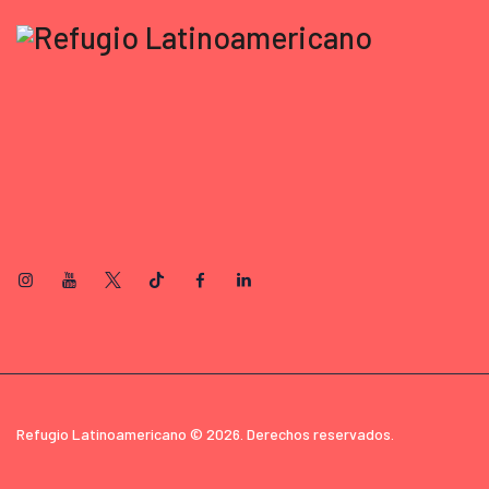
Refugio Latinoamericano © 2026. Derechos reservados.