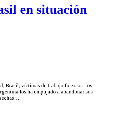
sil en situación
, Brasil, víctimas de trabajo forzoso. Los
Argentina los ha empujado a abandonar sus
cosechas…