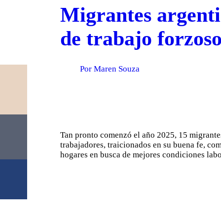
Migrantes argenti
de trabajo forzos
Por Maren Souza
Tan pronto comenzó el año 2025, 15 migrantes 
trabajadores, traicionados en su buena fe, c
hogares en busca de mejores condiciones labo