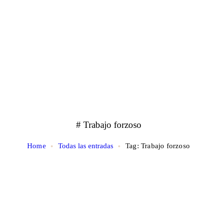
# Trabajo forzoso
Home
Todas las entradas
Tag: Trabajo forzoso