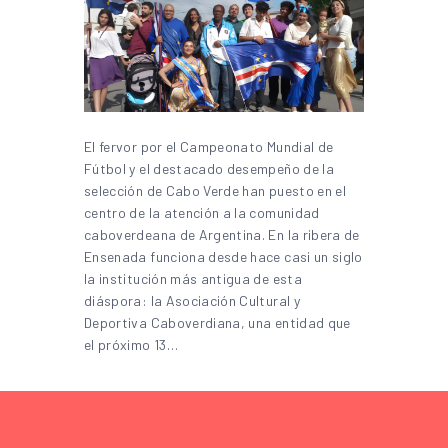
El fervor por el Campeonato Mundial de
Fútbol y el destacado desempeño de la
selección de Cabo Verde han puesto en el
centro de la atención a la comunidad
caboverdeana de Argentina. En la ribera de
Ensenada funciona desde hace casi un siglo
la institución más antigua de esta
diáspora: la Asociación Cultural y
Deportiva Caboverdiana, una entidad que
el próximo 13…