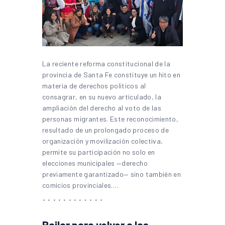
La reciente reforma constitucional de la
provincia de Santa Fe constituye un hito en
materia de derechos políticos al
consagrar, en su nuevo articulado, la
ampliación del derecho al voto de las
personas migrantes. Este reconocimiento,
resultado de un prolongado proceso de
organización y movilización colectiva,
permite su participación no solo en
elecciones municipales —derecho
previamente garantizado— sino también en
comicios provinciales.…
Bailar para volver a las