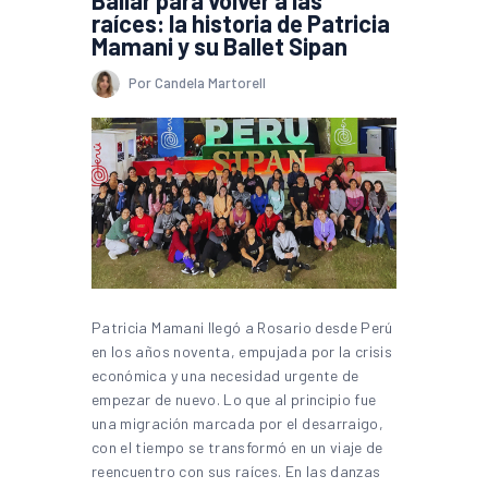
raíces: la historia de Patricia
Mamani y su Ballet Sipan
Por Candela Martorell
Patricia Mamani llegó a Rosario desde Perú
en los años noventa, empujada por la crisis
económica y una necesidad urgente de
empezar de nuevo. Lo que al principio fue
una migración marcada por el desarraigo,
con el tiempo se transformó en un viaje de
reencuentro con sus raíces. En las danzas