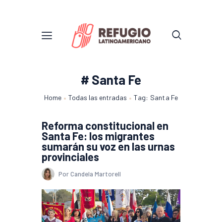
# Santa Fe
Home
Todas las entradas
Tag: Santa Fe
Reforma constitucional en
Santa Fe: los migrantes
sumarán su voz en las urnas
provinciales
Por Candela Martorell