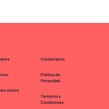
yanos
Contactanos
rsos
Política de
Privacidad
nes somos
Términos y
Condiciones