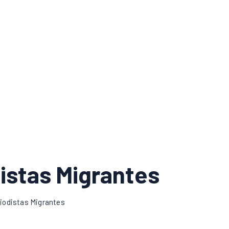
istas Migrantes
iodistas Migrantes