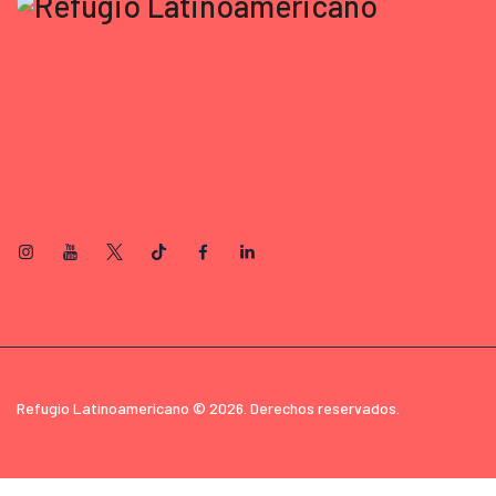
Refugio Latinoamericano © 2026. Derechos reservados.