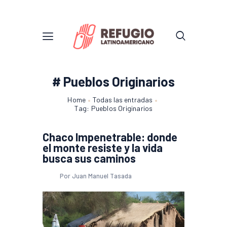
# Pueblos Originarios
Home
Todas las entradas
Tag: Pueblos Originarios
Chaco Impenetrable: donde
el monte resiste y la vida
busca sus caminos
Por Juan Manuel Tasada