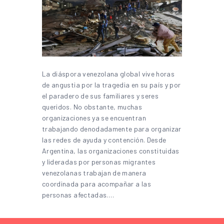
La diáspora venezolana global vive horas
de angustia por la tragedia en su país y por
el paradero de sus familiares y seres
queridos. No obstante, muchas
organizaciones ya se encuentran
trabajando denodadamente para organizar
las redes de ayuda y contención. Desde
Argentina, las organizaciones constituidas
y lideradas por personas migrantes
venezolanas trabajan de manera
coordinada para acompañar a las
personas afectadas.…