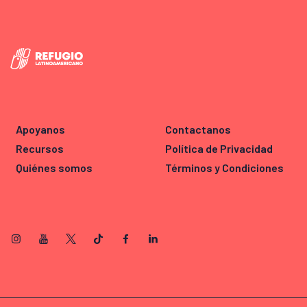
Apoyanos
Contactanos
Recursos
Política de Privacidad
Quiénes somos
Términos y Condiciones