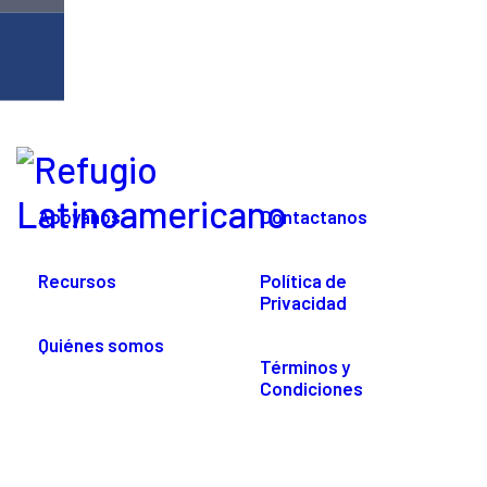
Apoyanos
Contactanos
Recursos
Política de
Privacidad
Quiénes somos
Términos y
Condiciones