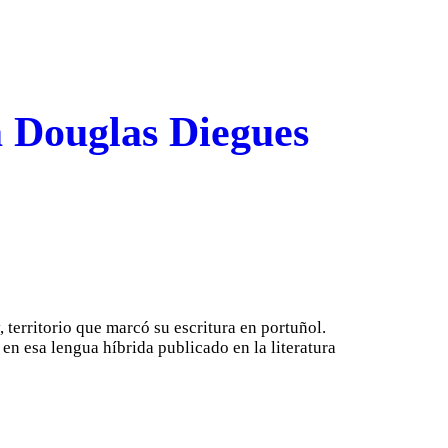
a Douglas Diegues
 territorio que marcó su escritura en portuñol.
en esa lengua híbrida publicado en la literatura