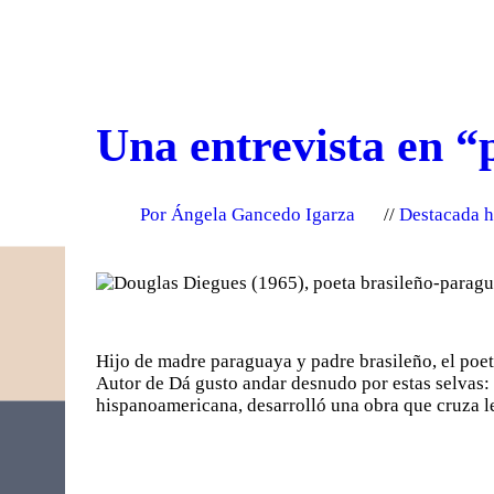
Una entrevista en “
Por Ángela Gancedo Igarza
Destacada 
Hijo de madre paraguaya y padre brasileño, el poeta
Autor de Dá gusto andar desnudo por estas selvas: 
hispanoamericana, desarrolló una obra que cruza 