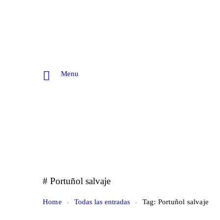
Menu
# Portuñol salvaje
Home
Todas las entradas
Tag: Portuñol salvaje