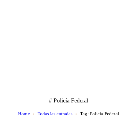
# Policía Federal
Home
Todas las entradas
Tag: Policía Federal