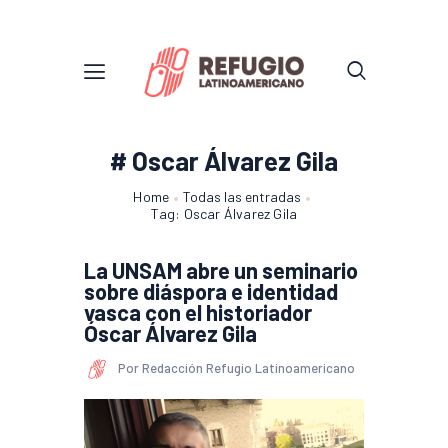
# Oscar Álvarez Gila
Home
Todas las entradas
Tag: Oscar Álvarez Gila
La UNSAM abre un seminario
sobre diáspora e identidad
vasca con el historiador
Óscar Álvarez Gila
Por Redacción Refugio Latinoamericano