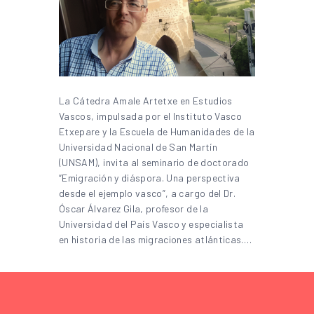
La Cátedra Amale Artetxe en Estudios
Vascos, impulsada por el Instituto Vasco
Etxepare y la Escuela de Humanidades de la
Universidad Nacional de San Martín
(UNSAM), invita al seminario de doctorado
“Emigración y diáspora. Una perspectiva
desde el ejemplo vasco”, a cargo del Dr.
Óscar Álvarez Gila, profesor de la
Universidad del País Vasco y especialista
en historia de las migraciones atlánticas.…