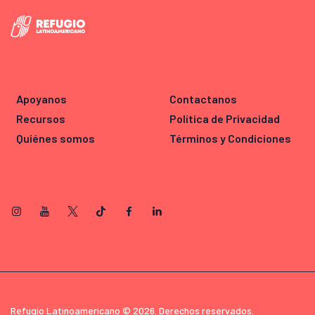
Apoyanos
Contactanos
Recursos
Política de Privacidad
Quiénes somos
Términos y Condiciones
Refugio Latinoamericano © 2026. Derechos reservados.