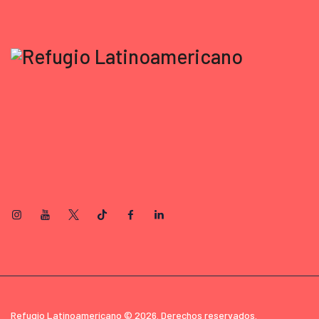
Refugio Latinoamericano © 2026. Derechos reservados.