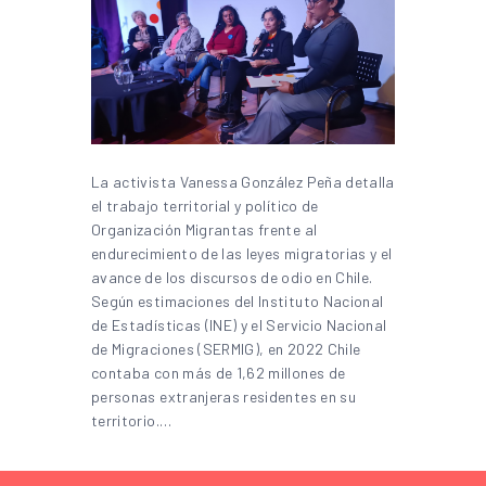
La activista Vanessa González Peña detalla
el trabajo territorial y político de
Organización Migrantas frente al
endurecimiento de las leyes migratorias y el
avance de los discursos de odio en Chile.
Según estimaciones del Instituto Nacional
de Estadísticas (INE) y el Servicio Nacional
de Migraciones (SERMIG), en 2022 Chile
contaba con más de 1,62 millones de
personas extranjeras residentes en su
territorio.…