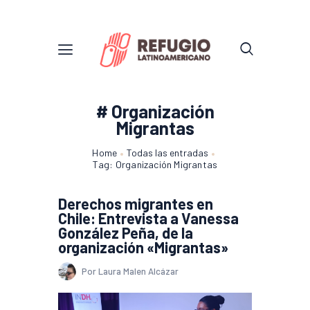
# Organización
Migrantas
Home
Todas las entradas
Tag: Organización Migrantas
Derechos migrantes en
Chile: Entrevista a Vanessa
González Peña, de la
organización «Migrantas»
Por Laura Malen Alcázar