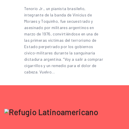
Tenorio Jr., un pianista brasileño,
integrante de la banda de Vinícius de
Moraes y Toquinho, fue secuestrado y
asesinado por militares argentinos en
marzo de 1976, convirtiéndose en una de
las primeras víctimas del terrorismo de
Estado perpetrado por los gobiernos
cívico-militares durante la sanguinaria
dictadura argentina. “Voy a salir a comprar
cigarrillos y un remedio para el dolor de
cabeza. Vuelvo…