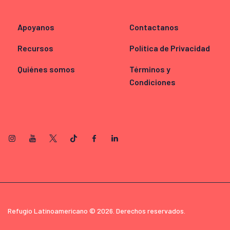
Apoyanos
Contactanos
Recursos
Política de Privacidad
Quiénes somos
Términos y
Condiciones
Refugio Latinoamericano © 2026. Derechos reservados.