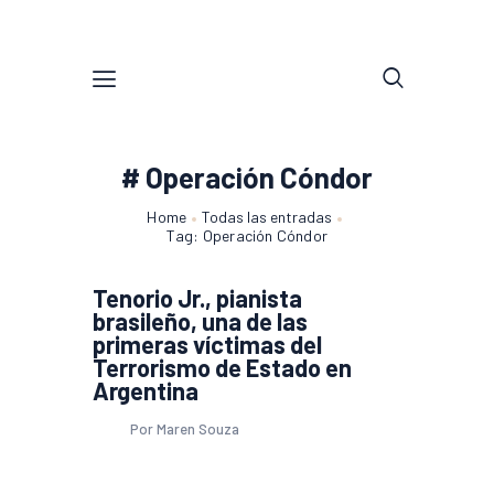
# Operación Cóndor
Home
Todas las entradas
Tag: Operación Cóndor
Tenorio Jr., pianista
brasileño, una de las
primeras víctimas del
Terrorismo de Estado en
Argentina
Por Maren Souza