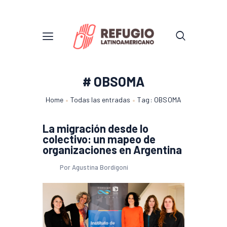
# OBSOMA
Home
Todas las entradas
Tag: OBSOMA
La migración desde lo
colectivo: un mapeo de
organizaciones en Argentina
Por Agustina Bordigoni