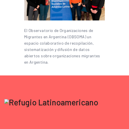
El Observatorio de Organizaciones de
Migrantes en Argentina (OBSOMA) un
espacio colaborativo de recopilación,
sistematización y difusión de datos
abiertos sobre organizaciones migrantes
en Argentina.