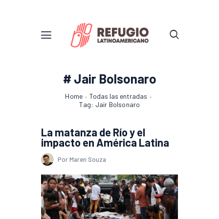
# Jair Bolsonaro
Home
Todas las entradas
Tag: Jair Bolsonaro
La matanza de Río y el
impacto en América Latina
Por Maren Souza