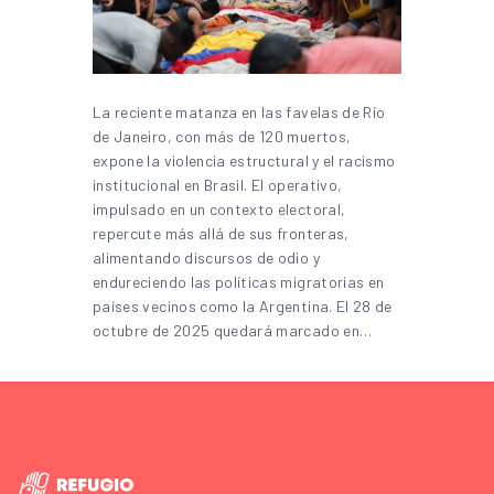
La reciente matanza en las favelas de Río
de Janeiro, con más de 120 muertos,
expone la violencia estructural y el racismo
institucional en Brasil. El operativo,
impulsado en un contexto electoral,
repercute más allá de sus fronteras,
alimentando discursos de odio y
endureciendo las políticas migratorias en
países vecinos como la Argentina. El 28 de
octubre de 2025 quedará marcado en…