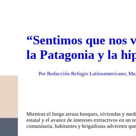
“Sentimos que nos v
la Patagonia y la hi
Por Redacción Refugio Latinoamericano, Ma
Mientras el fuego arrasa bosques, viviendas y medi
estatal y el avance de intereses extractivos en un t
comunitaria, habitantes y brigadistas advierten qu