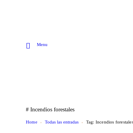
Menu
# Incendios forestales
Home
Todas las entradas
Tag: Incendios forestale