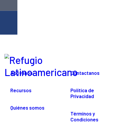
Apoyanos
Contactanos
Recursos
Política de
Privacidad
Quiénes somos
Términos y
Condiciones