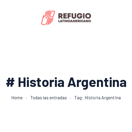
# Historia Argentina
Home
Todas las entradas
Tag: Historia Argentina