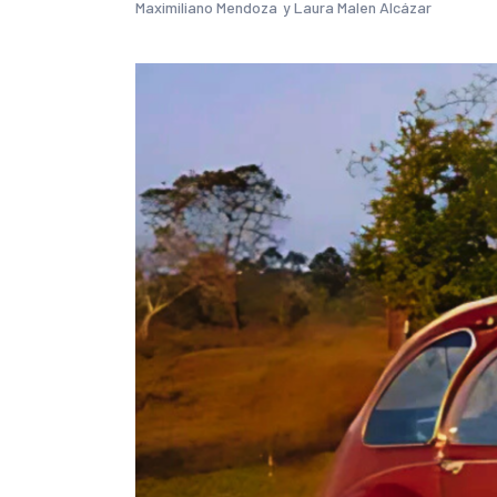
Maximiliano Mendoza
y
Laura Malen Alcázar