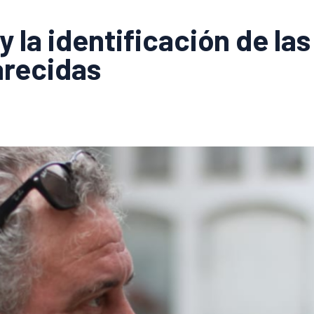
y la identificación de la
arecidas