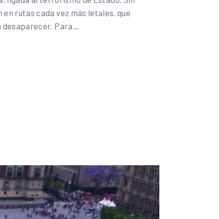
en rutas cada vez más letales, que
 a desaparecer. Para…