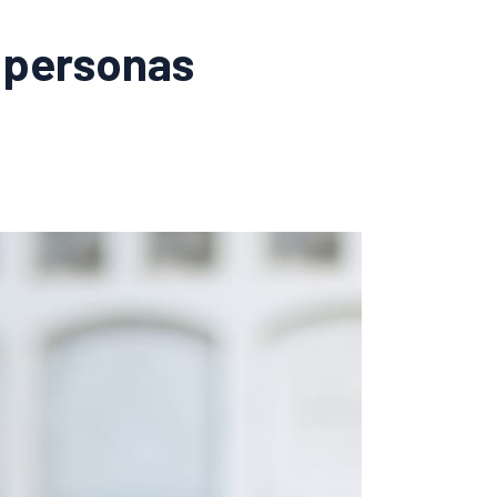
s personas