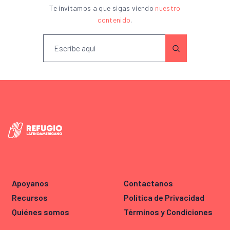
Te invitamos a que sigas viendo
nuestro
contenido
.
Apoyanos
Contactanos
Recursos
Política de Privacidad
Quiénes somos
Términos y Condiciones