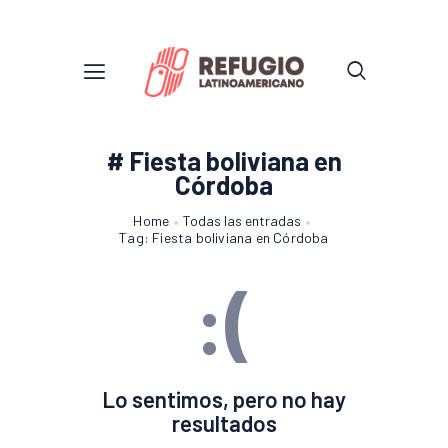
# Fiesta boliviana en
Córdoba
Home
Todas las entradas
Tag: Fiesta boliviana en Córdoba
:(
Lo sentimos, pero no hay
resultados