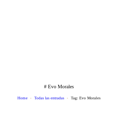
# Evo Morales
Home
Todas las entradas
Tag: Evo Morales