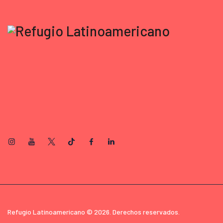
Refugio Latinoamericano © 2026. Derechos reservados.