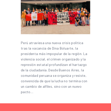
Perú atraviesa una nueva crisis política
tras la vacancia de Dina Boluarte, la
presidenta más impopular de la región. La
violencia social, el crimen organizado y la
represión estatal profundizan el hartazgo
de la ciudadanía. Desde Buenos Aires, la
comunidad peruana se organiza y resiste,
convencida de que la lucha no termina con
un cambio de alfiles, sino con un nuevo
pacto…