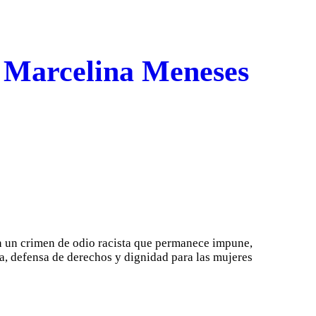
e Marcelina Meneses
en un crimen de odio racista que permanece impune,
ia, defensa de derechos y dignidad para las mujeres