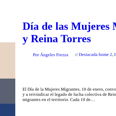
Día de las Mujeres 
y Reina Torres
Por Ángeles Frezza
Destacada home 2
,
El Día de la Mujeres Migrantes, 10 de enero, conv
y a reivindicar el legado de lucha colectiva de Re
migrantes en el territorio. Cada 10 de…