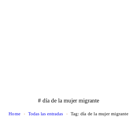
# día de la mujer migrante
Home
Todas las entradas
Tag: día de la mujer migrante