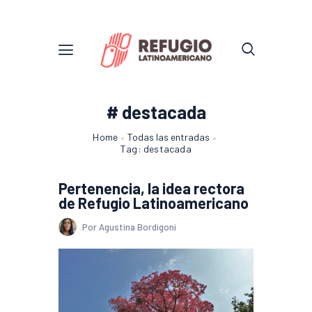
# destacada
Home
Todas las entradas
Tag: destacada
Pertenencia, la idea rectora
de Refugio Latinoamericano
Por Agustina Bordigoni