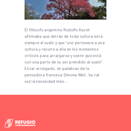
El filósofo argentino Rodolfo Kusch
afirmaba que detrás de toda cultura está
siempre el suelo y que “uno pertenece a una
cultura y recurre a ella en los momentos
críticos para arraigarse y sentir que está
con una parte de su ser prendido al suelo”.
Estar arraigado, en palabras de la
pensadora francesa Simone Weil, “es tal
vez la necesidad más…