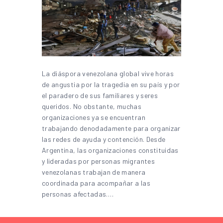
La diáspora venezolana global vive horas
de angustia por la tragedia en su país y por
el paradero de sus familiares y seres
queridos. No obstante, muchas
organizaciones ya se encuentran
trabajando denodadamente para organizar
las redes de ayuda y contención. Desde
Argentina, las organizaciones constituidas
y lideradas por personas migrantes
venezolanas trabajan de manera
coordinada para acompañar a las
personas afectadas.…