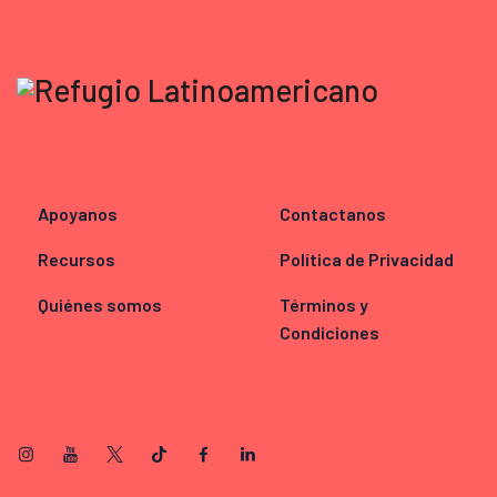
Apoyanos
Contactanos
Recursos
Política de Privacidad
Quiénes somos
Términos y
Condiciones