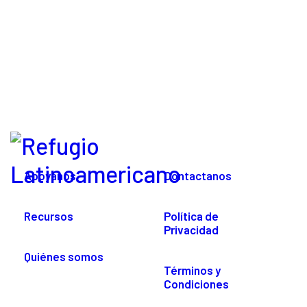
Apoyanos
Contactanos
Recursos
Política de
Privacidad
Quiénes somos
Términos y
Condiciones