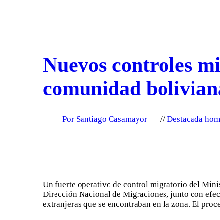
Nuevos controles mi
comunidad bolivian
Por Santiago Casamayor
Destacada hom
Un fuerte operativo de control migratorio del Mini
Dirección Nacional de Migraciones, junto con efecti
extranjeras que se encontraban en la zona. El pro