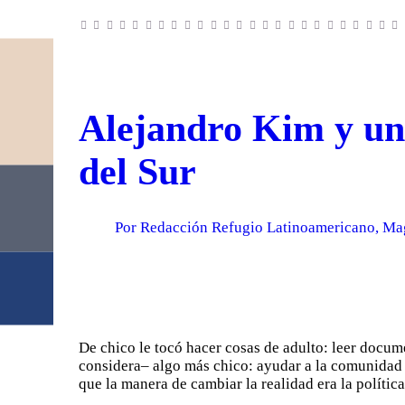
Alejandro Kim y un
del Sur
Por Redacción Refugio Latinoamericano, Mag
De chico le tocó hacer cosas de adulto: leer docum
considera– algo más chico: ayudar a la comunidad s
que la manera de cambiar la realidad era la política