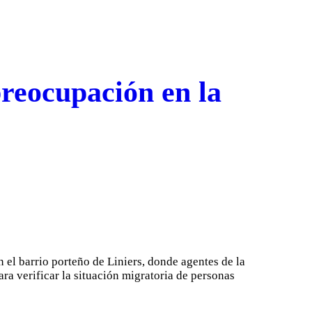
preocupación en la
 el barrio porteño de Liniers, donde agentes de la
ra verificar la situación migratoria de personas