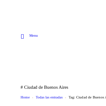
Menu
# Ciudad de Buenos Aires
Home
Todas las entradas
Tag: Ciudad de Buenos 