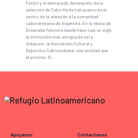
Fútbol y el destacado desempeño de la
selección de Cabo Verde han puesto en el
centro de la atención a la comunidad
caboverdeana de Argentina. En la ribera de
Ensenada funciona desde hace casi un siglo
la institución más antigua de esta
diáspora: la Asociación Cultural y
Deportiva Caboverdiana, una entidad que
el próximo 13…
Apoyanos
Contactanos