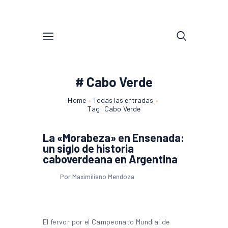
# Cabo Verde
Home
Todas las entradas
Tag: Cabo Verde
La «Morabeza» en Ensenada:
un siglo de historia
caboverdeana en Argentina
Por Maximiliano Mendoza
El fervor por el Campeonato Mundial de