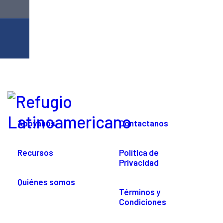
Apoyanos
Contactanos
Recursos
Política de
Privacidad
Quiénes somos
Términos y
Condiciones