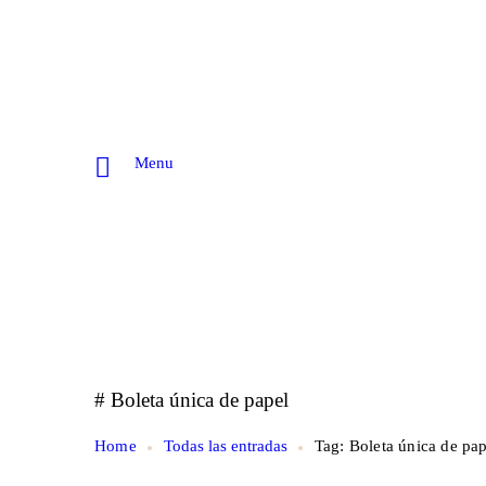
Menu
# Boleta única de papel
Home
Todas las entradas
Tag: Boleta única de pap