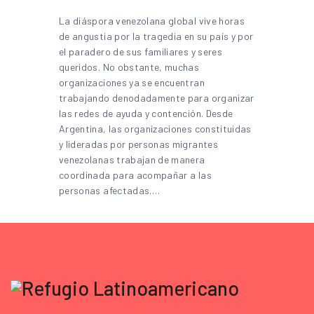
La diáspora venezolana global vive horas
de angustia por la tragedia en su país y por
el paradero de sus familiares y seres
queridos. No obstante, muchas
organizaciones ya se encuentran
trabajando denodadamente para organizar
las redes de ayuda y contención. Desde
Argentina, las organizaciones constituidas
y lideradas por personas migrantes
venezolanas trabajan de manera
coordinada para acompañar a las
personas afectadas.…