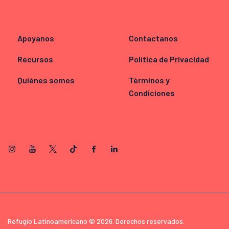
Apoyanos
Contactanos
Recursos
Política de Privacidad
Quiénes somos
Términos y
Condiciones
Refugio Latinoamericano © 2026. Derechos reservados.