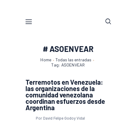
# ASOENVEAR
Home
Todas las entradas
Tag: ASOENVEAR
Terremotos en Venezuela:
las organizaciones de la
comunidad venezolana
coordinan esfuerzos desde
Argentina
Por David Felipe Godoy Vidal