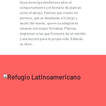
Aysa investiga desde hace años el
comportamiento y el formato de plantas
como el abrojo. Plantas que crecen sin
permiso, que se desplazan a lo largo y
ancho del mundo, que en su adaptarse
renacen con mayor fortaleza. Plantas
migrantes a las que Florencia da un sentido
y una lectura para la propia vida. Además,
su obra…