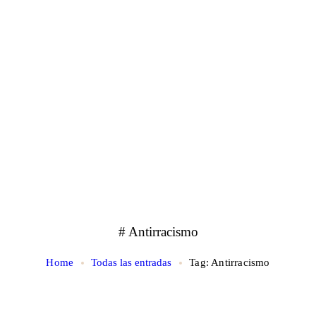
# Antirracismo
Home
Todas las entradas
Tag: Antirracismo