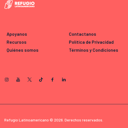
Apoyanos
Contactanos
Recursos
Política de Privacidad
Quiénes somos
Términos y Condiciones
Refugio Latinoamericano © 2026. Derechos reservados.