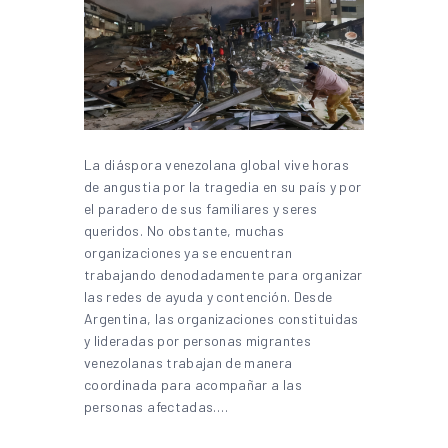
La diáspora venezolana global vive horas
de angustia por la tragedia en su país y por
el paradero de sus familiares y seres
queridos. No obstante, muchas
organizaciones ya se encuentran
trabajando denodadamente para organizar
las redes de ayuda y contención. Desde
Argentina, las organizaciones constituidas
y lideradas por personas migrantes
venezolanas trabajan de manera
coordinada para acompañar a las
personas afectadas.…