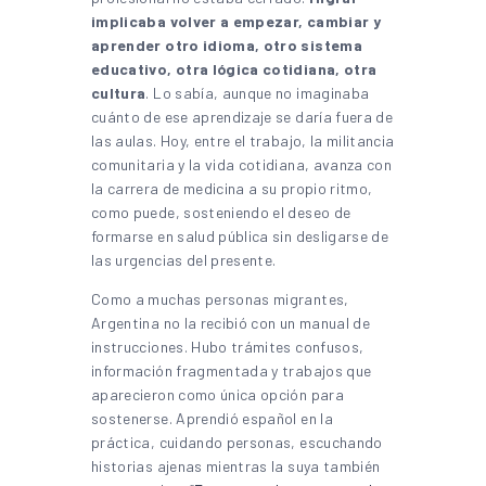
implicaba volver a empezar, cambiar y
aprender otro idioma, otro sistema
educativo, otra lógica cotidiana, otra
cultura
. Lo sabía, aunque no imaginaba
cuánto de ese aprendizaje se daría fuera de
las aulas. Hoy, entre el trabajo, la militancia
comunitaria y la vida cotidiana, avanza con
la carrera de medicina a su propio ritmo,
como puede, sosteniendo el deseo de
formarse en salud pública sin desligarse de
las urgencias del presente.
Como a muchas personas migrantes,
Argentina no la recibió con un manual de
instrucciones. Hubo trámites confusos,
información fragmentada y trabajos que
aparecieron como única opción para
sostenerse. Aprendió español en la
práctica, cuidando personas, escuchando
historias ajenas mientras la suya también