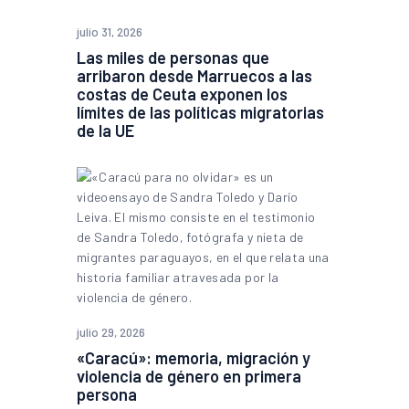
julio 31, 2026
Las miles de personas que
arribaron desde Marruecos a las
costas de Ceuta exponen los
límites de las políticas migratorias
de la UE
julio 29, 2026
«Caracú»: memoria, migración y
violencia de género en primera
persona