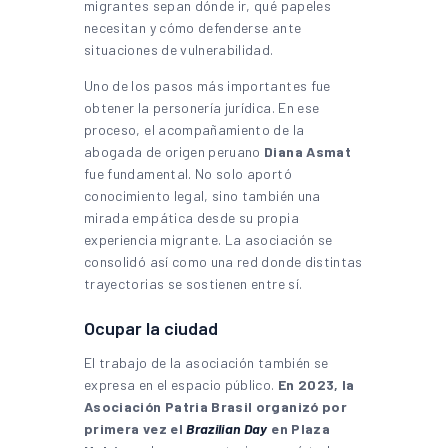
migrantes sepan dónde ir, qué papeles
necesitan y cómo defenderse ante
situaciones de vulnerabilidad.
Uno de los pasos más importantes fue
obtener la personería jurídica. En ese
proceso, el acompañamiento de la
abogada de origen peruano
Diana Asmat
fue fundamental. No solo aportó
conocimiento legal, sino también una
mirada empática desde su propia
experiencia migrante. La asociación se
consolidó así como una red donde distintas
trayectorias se sostienen entre sí.
Ocupar la ciudad
El trabajo de la asociación también se
expresa en el espacio público.
En 2023, la
Asociación Patria Brasil organizó por
primera vez el
Brazilian Day
en Plaza