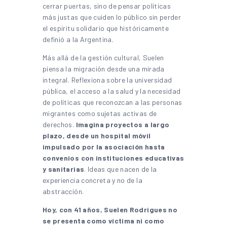
cerrar puertas, sino de pensar políticas
más justas que cuiden lo público sin perder
el espíritu solidario que históricamente
definió a la Argentina.
Más allá de la gestión cultural, Suelen
piensa la migración desde una mirada
integral. Reflexiona sobre la universidad
pública, el acceso a la salud y la necesidad
de políticas que reconozcan a las personas
migrantes como sujetas activas de
derechos.
Imagina proyectos a largo
plazo, desde un hospital móvil
impulsado por la asociación hasta
convenios con instituciones educativas
y sanitarias
. Ideas que nacen de la
experiencia concreta y no de la
abstracción.
Hoy, con 41 años, Suelen Rodrigues no
se presenta como víctima ni como