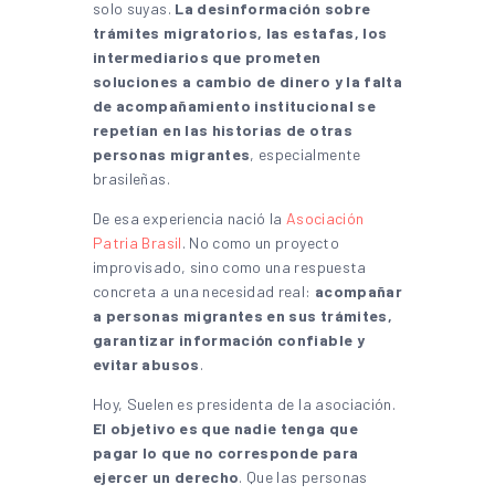
solo suyas.
La desinformación sobre
trámites migratorios, las estafas, los
intermediarios que prometen
soluciones a cambio de dinero y la falta
de acompañamiento institucional se
repetían en las historias de otras
personas migrantes
, especialmente
brasileñas.
De esa experiencia nació la
Asociación
Patria Brasil
. No como un proyecto
improvisado, sino como una respuesta
concreta a una necesidad real:
acompañar
a personas migrantes en sus trámites,
garantizar información confiable y
evitar abusos
.
Hoy, Suelen es presidenta de la asociación.
El objetivo es que nadie tenga que
pagar lo que no corresponde para
ejercer un derecho
. Que las personas