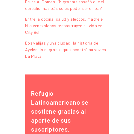
Brune A. Comas: “Migrar me enseñó que el
derecho más básico es poder ser en paz”
Entre la cocina, salud y afectos, madre e
hija venezolanas reconstruyen su vida en
City Bell
Dos valijas y una ciudad: la historia de
Ayelén, la migrante que encontró su voz en
La Plata
Refugio
Latinoamericano se
sostiene gracias al
aporte de sus
suscriptores.