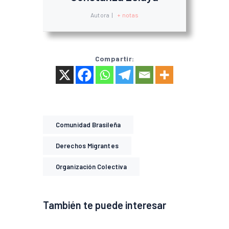
Autora
|
+ notas
Compartir:
Comunidad Brasileña
Derechos Migrantes
Organización Colectiva
También te puede interesar