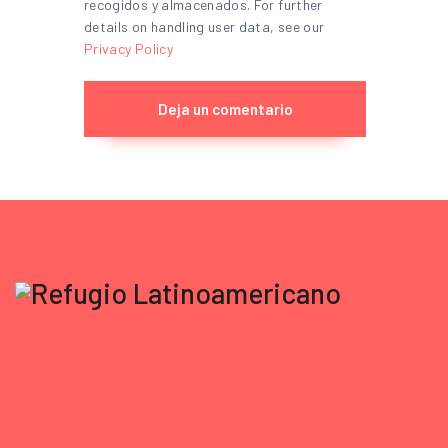
recogidos y almacenados. For further
details on handling user data, see our
Privacy Policy