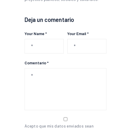
Deja un comentario
Your Name *
Your Email *
Comentario *
Acepto que mis datos enviados sean