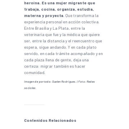
heroína. Es una mujer migrante que
trabaja, cocina, organiza, estudia,
materna y proyecta
. Que transforma la
experiencia personal en acción colectiva.
Entre Brasilia y La Plata, entre la
veterinaria que fue y la médica que quiere
ser, entre la distancia y el reencuentro que
espera, sigue andando. Y en cada plato
servido, en cada trámite acompañado y en
cada plaza llena de gente, deja una
certeza: migrar también es hacer
comunidad.
Imagen de portada: Suelen Rodrigues. | Foto: Redes
sociales
Contenidos Relacionados