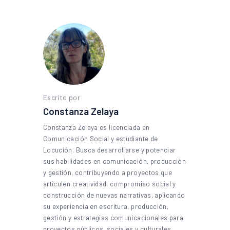
Escrito por
Constanza Zelaya
Constanza Zelaya es licenciada en
Comunicación Social y estudiante de
Locución. Busca desarrollarse y potenciar
sus habilidades en comunicación, producción
y gestión, contribuyendo a proyectos que
articulen creatividad, compromiso social y
construcción de nuevas narrativas, aplicando
su experiencia en escritura, producción,
gestión y estrategias comunicacionales para
proyectos públicos, sociales y culturales.