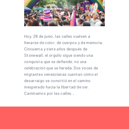
Hoy, 28 de junio, las calles vuelven a
llenarse de color, de cuerpos y de memoria.
Cincuenta y siete años después de
Stonewall, el orgullo sigue siendo una
conquista que se defiende, no una
celebración que se hereda. Dos voces de
migrantes venezolanas cuentan cómo el
desarraigo se convirtió en el camino
inesperado hacia la libertad de ser.
Caminamos por las calles…