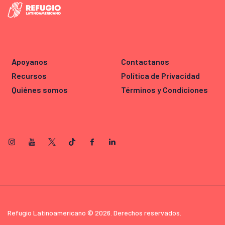
Apoyanos
Contactanos
Recursos
Política de Privacidad
Quiénes somos
Términos y Condiciones
Refugio Latinoamericano © 2026. Derechos reservados.