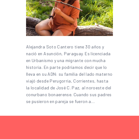
Alejandra Soto Cantero tiene 30 años y
nació en Asunción, Paraguay. Es licenciada
en Urbanismo y una migrante con mucha
historia. En parte podríamos decir que lo
lleva en su ADN: su familia del lado materno
viajó desde Perugorria, Corrientes, hasta
la localidad de José C. Paz, al noroeste del
conurbano bonaerense. Cuando sus padres
se pusieron en pareja se fueron a…