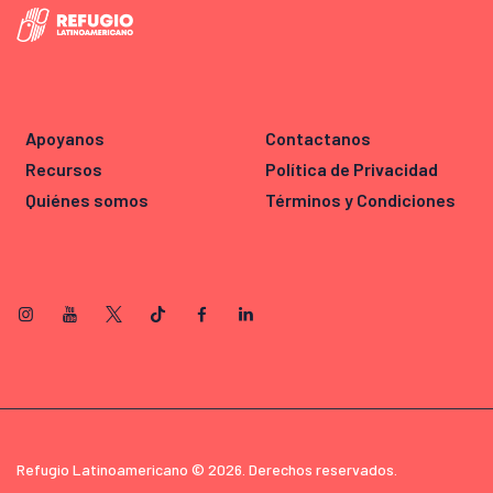
Apoyanos
Contactanos
Recursos
Política de Privacidad
Quiénes somos
Términos y Condiciones
Refugio Latinoamericano © 2026. Derechos reservados.