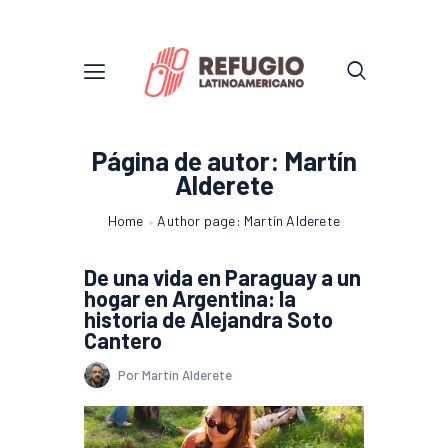
Página de autor: Martín
Alderete
Home
Author page: Martín Alderete
De una vida en Paraguay a un
hogar en Argentina: la
historia de Alejandra Soto
Cantero
Por Martín Alderete