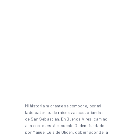
Mi historia migrante se compone, por mi
lado paterno, de raíces vascas, oriundas
de San Sebastián. En Buenos Aires, camino
a la costa, está el pueblo Oliden, fundado
por Manuel Luis de Oliden, gobernador de la