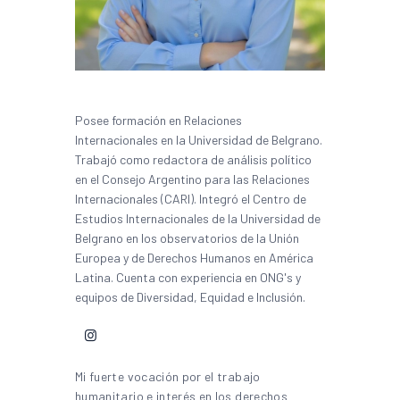
Posee formación en Relaciones
Internacionales en la Universidad de Belgrano.
Trabajó como redactora de análisis político
en el Consejo Argentino para las Relaciones
Internacionales (CARI). Integró el Centro de
Estudios Internacionales de la Universidad de
Belgrano en los observatorios de la Unión
Europea y de Derechos Humanos en América
Latina. Cuenta con experiencia en ONG's y
equipos de Diversidad, Equidad e Inclusión.
Mi fuerte vocación por el trabajo
humanitario e interés en los derechos