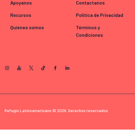
Apoyanos
Contactanos
Recursos
Política de Privacidad
Quiénes somos
Términos y
Condiciones
Refugio Latinoamericano © 2026. Derechos reservados.