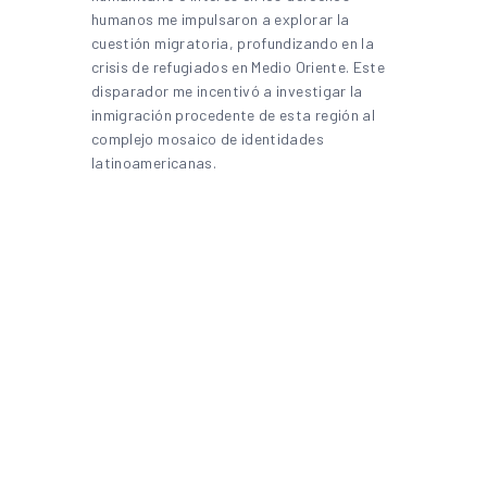
humanos me impulsaron a explorar la
cuestión migratoria, profundizando en la
crisis de refugiados en Medio Oriente. Este
disparador me incentivó a investigar la
inmigración procedente de esta región al
complejo mosaico de identidades
latinoamericanas.