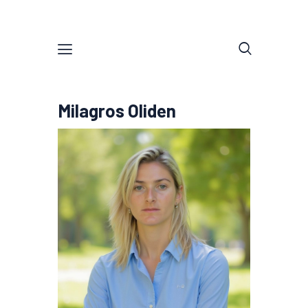
Milagros Oliden